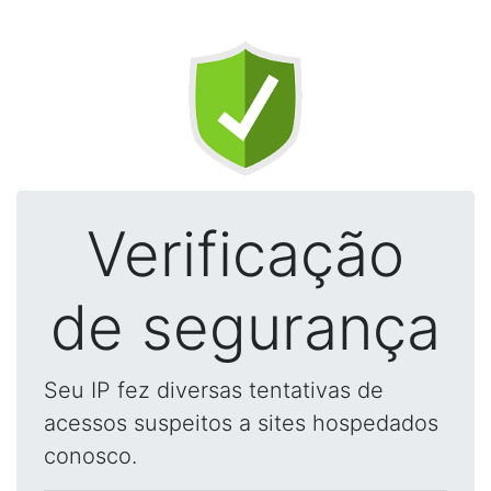
Verificação
de segurança
Seu IP fez diversas tentativas de
acessos suspeitos a sites hospedados
conosco.